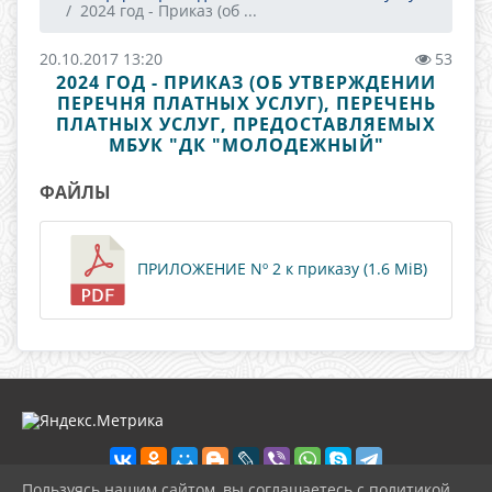
2024 год - Приказ (об ...
20.10.2017 13:20
53
2024 ГОД - ПРИКАЗ (ОБ УТВЕРЖДЕНИИ
ПЕРЕЧНЯ ПЛАТНЫХ УСЛУГ), ПЕРЕЧЕНЬ
ПЛАТНЫХ УСЛУГ, ПРЕДОСТАВЛЯЕМЫХ
МБУК "ДК "МОЛОДЕЖНЫЙ"
ФАЙЛЫ
ПРИЛОЖЕНИЕ Nº 2 к приказу (1.6 MiB)
Пользуясь нашим сайтом, вы соглашаетесь с политикой