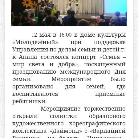
12 мая в 16.00 в Доме культуры
«Молодежный» при поддержке
Управления по делам семьи и детей г-
к Анапа состоялся концерт «Семья –
мир света и добра», посвященный
празднованию международного Дня
семьи. Мероприятие было
организовано для семей, где
воспитываются приемные
ребятишки.
Мероприятие торжественно
открыли солистки образцового
художественного хореографического
коллектива «Даймонд» с «Вариацией
Вишенок» из балета «Чиполлино».