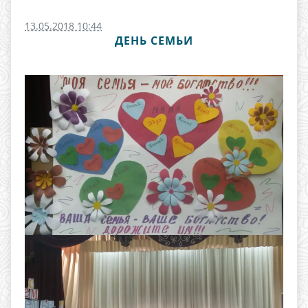
13.05.2018 10:44
ДЕНЬ СЕМЬИ