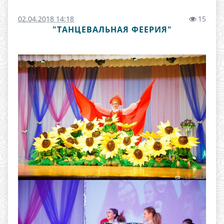
02.04.2018 14:18
15
"ТАНЦЕВАЛЬНАЯ ФЕЕРИЯ"