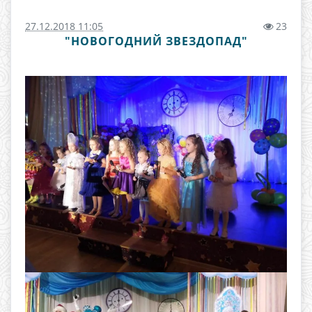
27.12.2018 11:05
23
"НОВОГОДНИЙ ЗВЕЗДОПАД"