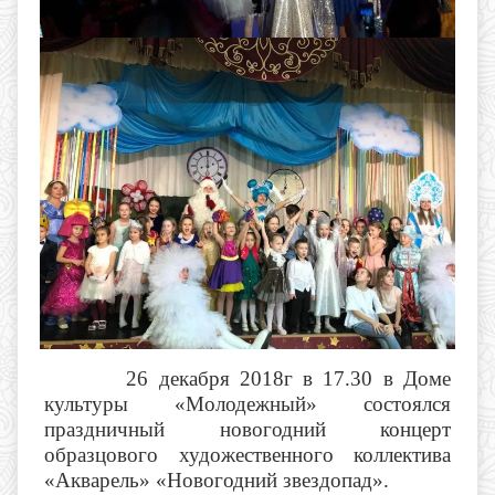
26 декабря 2018г в 17.30 в Доме
культуры «Молодежный» состоялся
праздничный новогодний концерт
образцового художественного коллектива
«Акварель» «Новогодний звездопад».