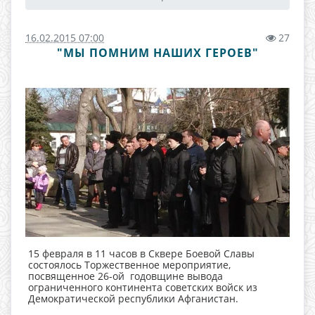
16.02.2015 07:00
27
"МЫ ПОМНИМ НАШИХ ГЕРОЕВ"
15 февраля в 11 часов в Сквере Боевой Славы
состоялось Торжественное мероприятие,
посвященное 26-ой годовщине вывода
ограниченного континента советских войск из
Демократической республики Афганистан.