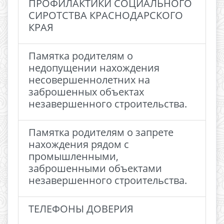
ПРОФИЛАКТИКИ СОЦИАЛЬНОГО
СИРОТСТВА КРАСНОДАРСКОГО
КРАЯ
Памятка родителям о
недопущении нахождения
несовершеннолетних на
заброшенных объектах
незавершенного строительства.
Памятка родителям о запрете
нахождения рядом с
промышленными,
заброшенными объектами
незавершенного строительства.
ТЕЛЕФОНЫ ДОВЕРИЯ