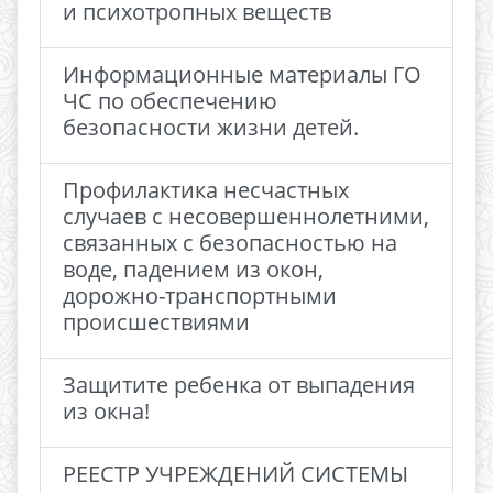
и психотропных веществ
Информационные материалы ГО
ЧС по обеспечению
безопасности жизни детей.
Профилактика несчастных
случаев с несовершеннолетними,
связанных с безопасностью на
воде, падением из окон,
дорожно-транспортными
происшествиями
Защитите ребенка от выпадения
из окна!
РЕЕСТР УЧРЕЖДЕНИЙ СИСТЕМЫ