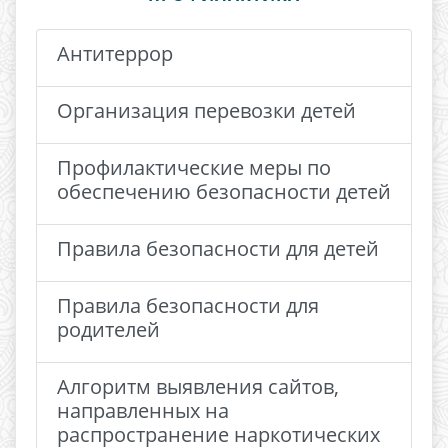
Антитеррор
Организация перевозки детей
Профилактические меры по
обеспечению безопасности детей
Правила безопасности для детей
Правила безопасности для
родителей
Алгоритм выявления сайтов,
направленных на
распространение наркотических