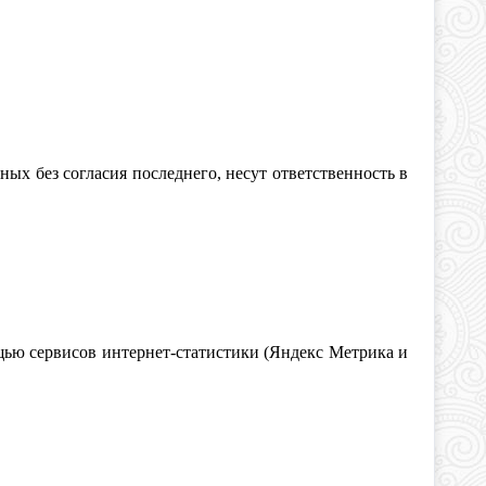
ных без согласия последнего, несут ответственность в
мощью сервисов интернет-статистики (Яндекс Метрика и