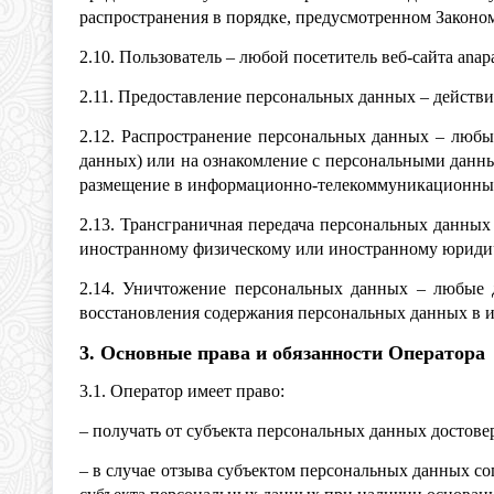
распространения в порядке, предусмотренном Законом
2.10. Пользователь – любой посетитель веб-сайта anapa
2.11. Предоставление персональных данных – действ
2.12. Распространение персональных данных – любы
данных) или на ознакомление с персональными данны
размещение в информационно-телекоммуникационных 
2.13. Трансграничная передача персональных данных
иностранному физическому или иностранному юридич
2.14. Уничтожение персональных данных – любые д
восстановления содержания персональных данных в 
3. Основные права и обязанности Оператора
3.1. Оператор имеет право:
– получать от субъекта персональных данных досто
– в случае отзыва субъектом персональных данных с