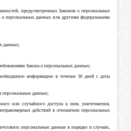
занностей, предусмотренных Законом о персональных
м о персональных данных или другими федеральными
х данных;
требованиями Закона о персональных данных;
необходимую информацию в течение 30 дней с даты
и персональных данных;
ного или случайного доступа к ним, уничтожения,
х неправомерных действий в отношении персональных
ничтожить персональные данные в порядке и случаях,