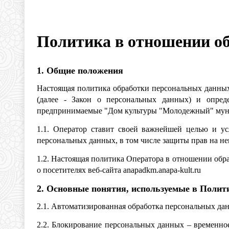
Политика в отношении о
1. Общие положения
Настоящая политика обработки персональных данных
(далее - Закон о персональных данных) и опред
предпринимаемые "Дом культуры "Молодежный" муниц
1.1. Оператор ставит своей важнейшей целью и ус
персональных данных, в том числе защиты прав на н
1.2. Настоящая политика Оператора в отношении обр
о посетителях веб-сайта anapadkm.anapa-kult.ru
2. Основные понятия, используемые в Полит
2.1. Автоматизированная обработка персональных да
2.2. Блокирование персональных данных – временно