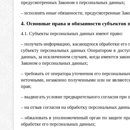
предусмотренных Законом о персональных данных;
– исполнять иные обязанности, предусмотренные Зак
4. Основные права и обязанности субъектов
4.1. Субъекты персональных данных имеют право:
– получать информацию, касающуюся обработки его 
субъекту персональных данных Оператором в досту
данных, за исключением случаев, когда имеются зак
Законом о персональных данных;
– требовать от оператора уточнения его персональн
неточными, незаконно полученными или не являются
прав;
– выдвигать условие предварительного согласия при 
– на отзыв согласия на обработку персональных данн
– обжаловать в уполномоченный орган по защите пр
обработке его персональных данных;