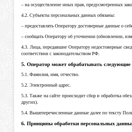
– на осуществление иных прав, предусмотренных зак
4.2. Субъекты персональных данных обязаны:
– предоставлять Оператору достоверные данные о себ
– сообщать Оператору об уточнении (обновлении, из
4.3. Лица, передавшие Оператору недостоверные сведе
соответствии с законодательством РФ.
5. Оператор может обрабатывать следующие
5.1. Фамилия, имя, отчество.
5.2. Электронный адрес.
5.3. Также на сайте происходит сбор и обработка обе
других).
5.4. Вышеперечисленные данные далее по тексту По
6. Принципы обработки персональных данны