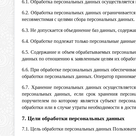
6.1. Обработка персональных данных осуществляется 
6.2. Обработка персональных данных ограничивается
несовместимая с целями сбора персональных данных.
6.3. Не допускается объединение баз данных, содерж
6.4. Обработке подлежат только персональные данные
6.5. Содержание и объем обрабатываемых персональ
данных по отношению к заявленным целям их обрабо
6.6. При обработке персональных данных обеспечивае
обработки персональных данных. Оператор принимае
6.7. Хранение персональных данных осуществляется
персональных данных, если срок хранения персон
поручителем по которому является субъект персо
обработки или в случае утраты необходимости в дост
7. Цели обработки персональных данных
7.1. Цель обработки персональных данных Пользовате