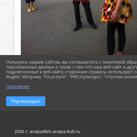
Пользуясь нашим сайтом, вы соглашаетесь с политикой обра
персональных данных а также с тем что наш веб-сайт и друг
подключенные к веб-сайту сторонние сервисы используют co
Яндекс Метрика, "Госуслуги", "PRO.Культура", "Спутник анали
Подробнее
Подтверждаю
2026 г. anapadkm.anapa-kult.ru