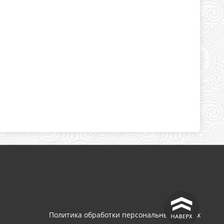
^
Политика обработки персональных данных