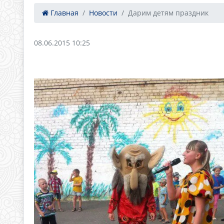
Главная
Новости
Дарим детям праздник
08.06.2015 10:25