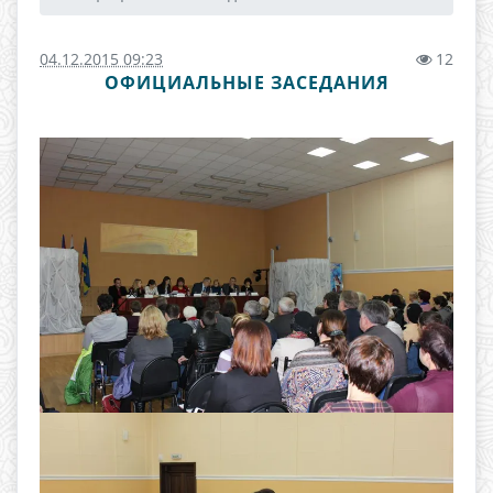
04.12.2015 09:23
12
ОФИЦИАЛЬНЫЕ ЗАСЕДАНИЯ