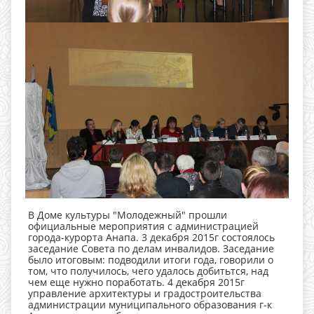
В Доме культуры "Молодежный" прошли
официальные мероприятия с администрацией
города-курорта Анапа. 3 декабря 2015г состоялось
заседание Совета по делам инвалидов. Заседание
было итоговым: подводили итоги года, говорили о
том, что получилось, чего удалось добитьтся, над
чем еще нужно поработать. 4 декабря 2015г
управление архитектуры и градостроительства
администрации муниципального образования г-к