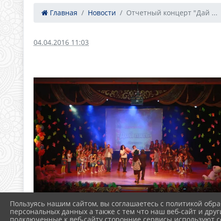
Главная
Новости
Отчетный концерт "Дай ...
04.04.2016 11:03
Пользуясь нашим сайтом, вы соглашаетесь с политикой обра
персональных данных а также с тем что наш веб-сайт и друг
подключенные к веб-сайту сторонние сервисы используют co