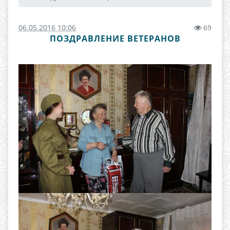
06.05.2016 10:06
69
ПОЗДРАВЛЕНИЕ ВЕТЕРАНОВ