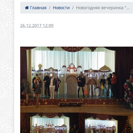
Главная
Новости
Новогодняя вечеринка "...
26.12.2017 12:09