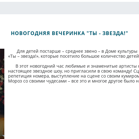
НОВОГОДНЯЯ ВЕЧЕРИНКА "ТЫ - ЗВЕЗДА!"
Для детей постарше – среднее звено – в Доме культуры
«Ты – звезда!», которые посетило большое количество дете
В этот новогодний час любимые и знаменитые артисты не
настоящее звездное шоу, но пригласили в свою команду! С
репетиция номера, выступление на сцене со своим кумиром
Мороз со своими чудесами – все это и многое другое было 