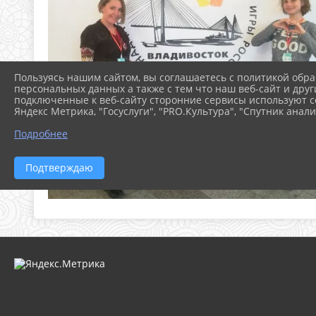
Пользуясь нашим сайтом, вы соглашаетесь с политикой обра
персональных данных а также с тем что наш веб-сайт и друг
подключенные к веб-сайту сторонние сервисы используют co
Яндекс Метрика, "Госуслуги", "PRO.Культура", "Спутник анали
Подробнее
Подтверждаю