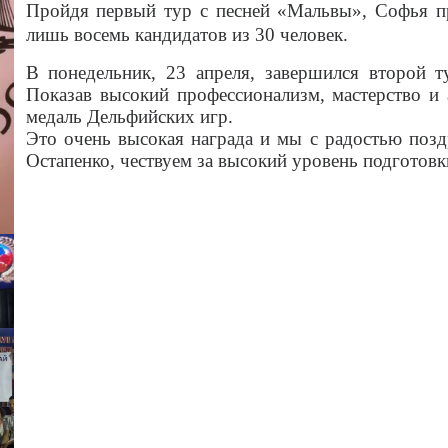
Пройдя первый тур с песней «Мальвы», Софья п
лишь восемь кандидатов из 30 человек.
В понедельник, 23 апреля, завершился второй ту
Показав высокий профессионализм, мастерство и 
медаль Дельфийских игр.
Это очень высокая награда и мы с радостью поздр
Остапенко, чествуем за высокий уровень подготовк