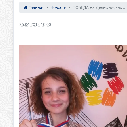
Главная
Новости
ПОБЕДА на Дельфийских ...
26.04.2018 10:00