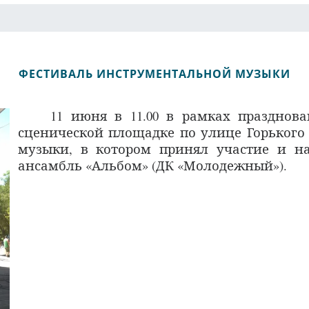
ФЕСТИВАЛЬ ИНСТРУМЕНТАЛЬНОЙ МУЗЫКИ
11 июня в 11.00 в рамках празднован
сценической площадке по улице Горького
музыки, в котором принял участие и н
ансамбль «Альбом» (ДК «Молодежный»).