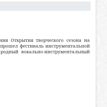
ия Открытия творческого сезона на
 прошел фестиваль инструментальной
ародный вокально-инструментальный