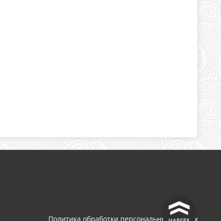
^
Политика обработки персональных данных