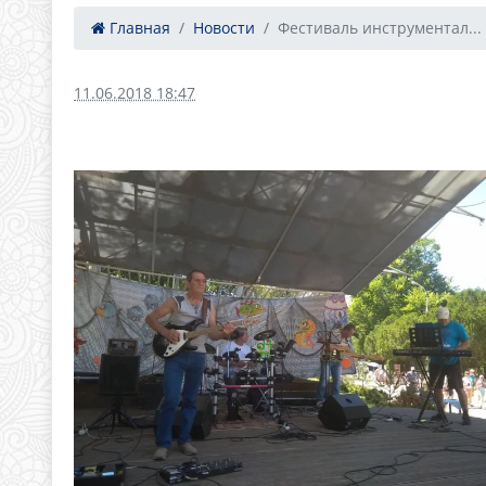
Главная
Новости
Фестиваль инструментал...
11.06.2018 18:47