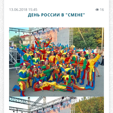
13.06.2018 15:45
16
ДЕНЬ РОССИИ В "СМЕНЕ"