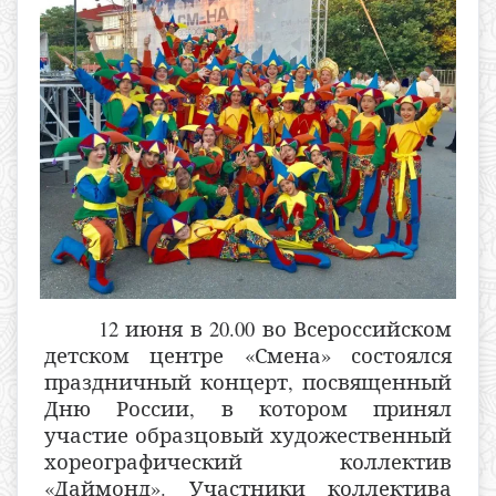
12 июня в 20.00 во Всероссийском
детском центре «Смена» состоялся
праздничный концерт, посвященный
Дню России, в котором принял
участие образцовый художественный
хореографический коллектив
«Даймонд». Участники коллектива