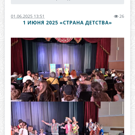
01.06.2025 13:51
26
1 ИЮНЯ 2025 «СТРАНА ДЕТСТВА»