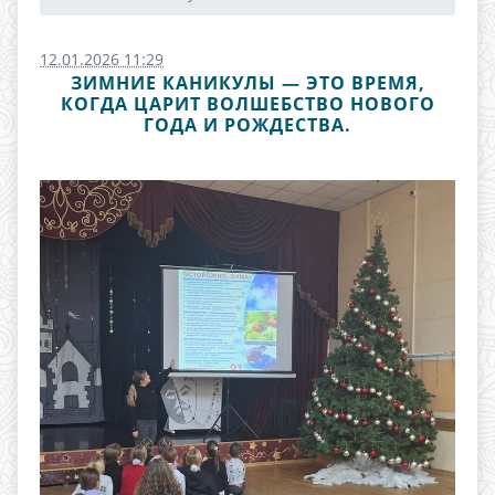
12.01.2026 11:29
ЗИМНИЕ КАНИКУЛЫ — ЭТО ВРЕМЯ,
КОГДА ЦАРИТ ВОЛШЕБСТВО НОВОГО
ГОДА И РОЖДЕСТВА.