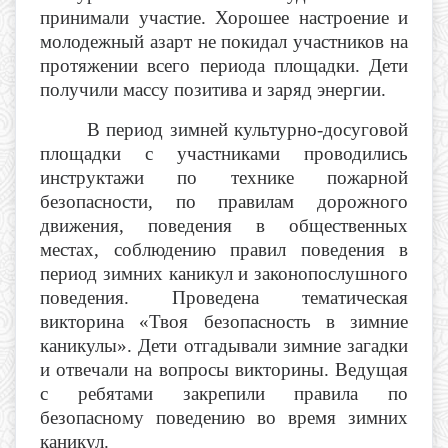
принимали участие. Хорошее настроение и
молодежный азарт не покидал участников на
протяжении всего периода площадки. Дети
получили массу позитива и заряд энергии.
В период зимней культурно-досуговой
площадки с участниками проводились
инструктажи по технике пожарной
безопасности, по правилам дорожного
движения, поведения в общественных
местах, соблюдению правил поведения в
период зимних каникул и законопослушного
поведения. Проведена тематическая
викторина
«Твоя безопасность в зимние
каникулы»
. Дети отгадывали зимние загадки
и отвечали на вопросы викторины. Ведущая
с ребятами закрепили правила по
безопасному поведению во время зимних
каникул.