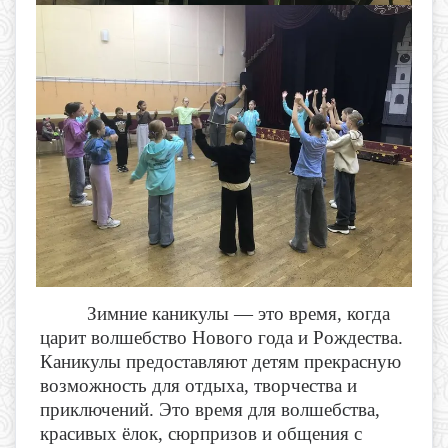
Зимние каникулы — это время, когда
царит волшебство Нового года и Рождества.
Каникулы предоставляют детям прекрасную
возможность для отдыха, творчества и
приключений. Это время для волшебства,
красивых ёлок, сюрпризов и общения с