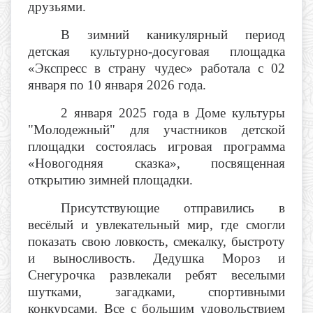
друзьями.
В зимний каникулярный период
детская культурно-досуговая площадка
«Экспресс в страну чудес» работала с 02
января по 10 января 2026 года.
2 января 2025 года в Доме культуры
"Молодежный" для участников детской
площадки состоялась игровая программа
«Новогодняя сказка», посвященная
открытию зимней площадки.
Присутствующие отправились в
весёлый и увлекательный мир, где смогли
показать свою ловкость, смекалку, быстроту
и выносливость. Дедушка Мороз и
Снегурочка развлекали ребят веселыми
шутками, загадками, спортивными
конкурсами. Все с большим удовольствием