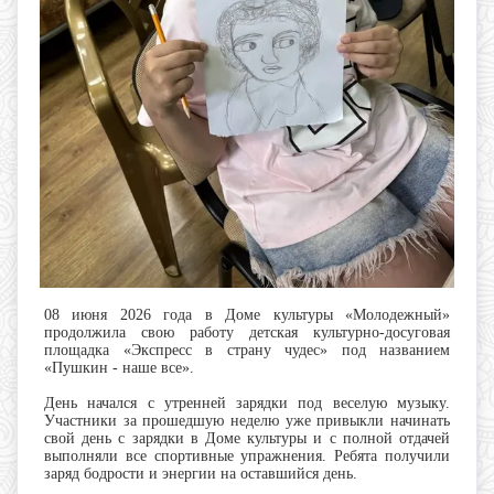
08 июня
2026 года
в Доме культуры «Молодежный»
продолжила свою работу детская культурно-досуговая
площадка «Экспресс в страну чудес»
под названием
«Пушкин - наше все
».
День начался с утренней зарядки под веселую музыку.
Участники за прошедшую неделю уже привыкли начинать
свой день с зарядки в Доме культуры и с полной отдачей
выполняли все спортивные упражнения. Ребята получили
заряд бодрости и энергии на оставшийся день.