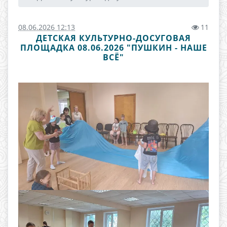
08.06.2026 12:13
11
ДЕТСКАЯ КУЛЬТУРНО-ДОСУГОВАЯ
ПЛОЩАДКА 08.06.2026 "ПУШКИН - НАШЕ
ВСЁ"