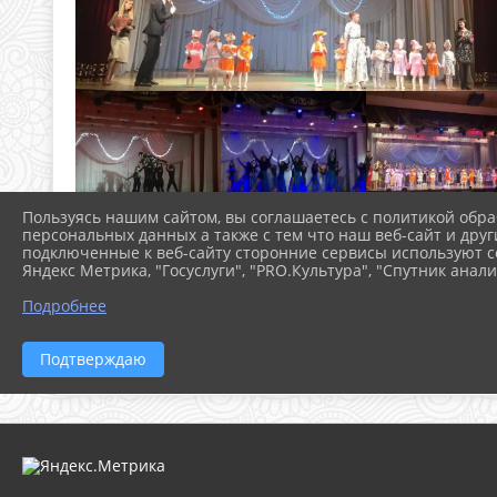
Пользуясь нашим сайтом, вы соглашаетесь с политикой обра
персональных данных а также с тем что наш веб-сайт и друг
подключенные к веб-сайту сторонние сервисы используют co
Яндекс Метрика, "Госуслуги", "PRO.Культура", "Спутник анали
Подробнее
Подтверждаю