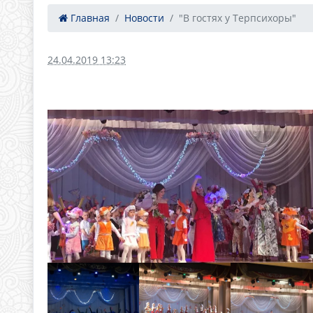
Главная
Новости
"В гостях у Терпсихоры"
24.04.2019 13:23